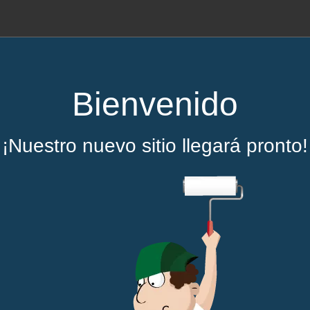
Bienvenido
¡Nuestro nuevo sitio llegará pronto!