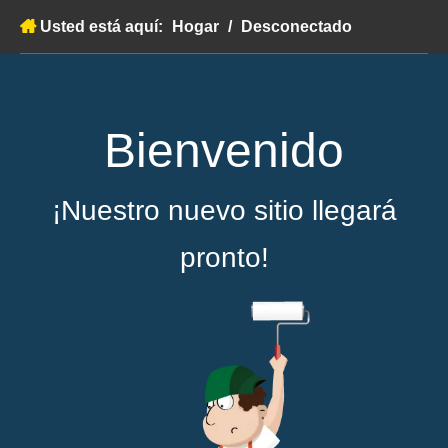
Usted está aquí:
Hogar
/
Desconectado
Bienvenido
¡Nuestro nuevo sitio llegará
pronto!