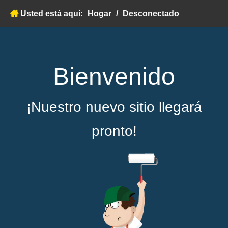
Usted está aquí:
Hogar
/
Desconectado
Bienvenido
¡Nuestro nuevo sitio llegará
pronto!