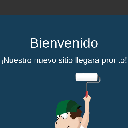
Bienvenido
¡Nuestro nuevo sitio llegará pronto!