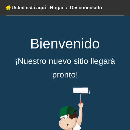
Usted está aquí:
Hogar
/
Desconectado
Bienvenido
¡Nuestro nuevo sitio llegará
pronto!