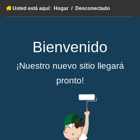
Usted está aquí:
Hogar
/
Desconectado
Bienvenido
¡Nuestro nuevo sitio llegará
pronto!