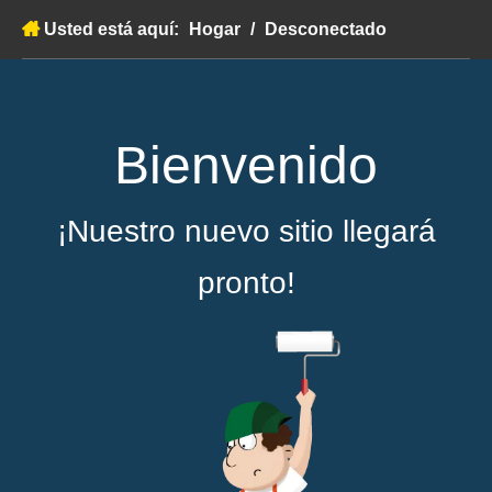
Usted está aquí:
Hogar
/
Desconectado
Bienvenido
¡Nuestro nuevo sitio llegará
pronto!