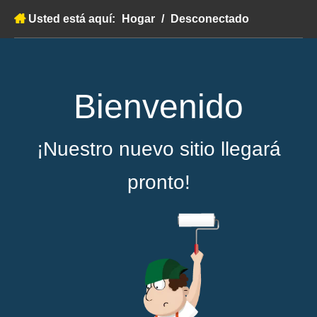
Usted está aquí:
Hogar
/
Desconectado
Bienvenido
¡Nuestro nuevo sitio llegará
pronto!