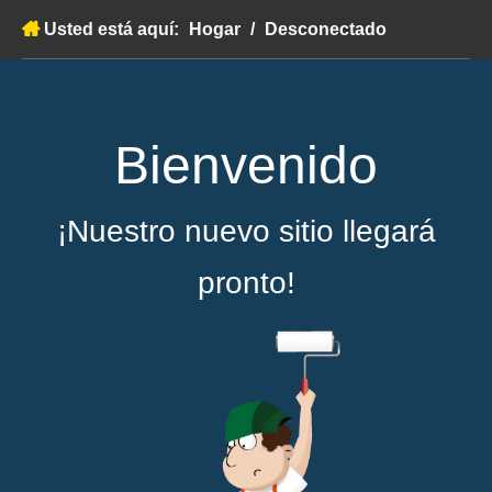
Usted está aquí:
Hogar
/
Desconectado
Bienvenido
¡Nuestro nuevo sitio llegará
pronto!